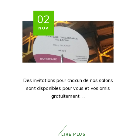
02
NOV
Des invitations pour chacun de nos salons
sont disponibles pour vous et vos amis
gratuitement.
LIRE PLUS