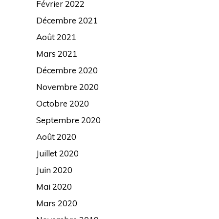
Février 2022
Décembre 2021
Août 2021
Mars 2021
Décembre 2020
Novembre 2020
Octobre 2020
Septembre 2020
Août 2020
Juillet 2020
Juin 2020
Mai 2020
Mars 2020