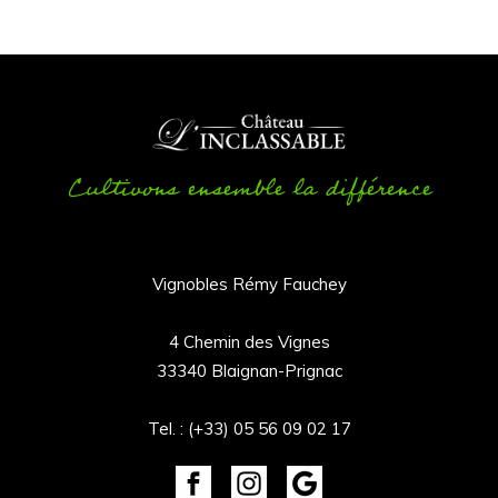
Cultivons ensemble la différence
Vignobles Rémy Fauchey
4 Chemin des Vignes
33340 Blaignan-Prignac
Tel. :
(+33) 05 56 09 02 17