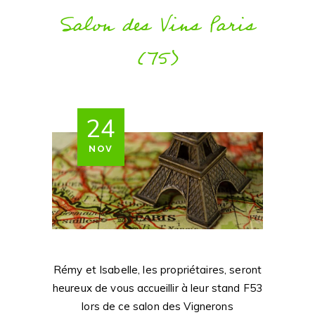
Salon des Vins Paris
(75)
24
NOV
Rémy et Isabelle, les propriétaires, seront
heureux de vous accueillir à leur stand F53
lors de ce salon des Vignerons