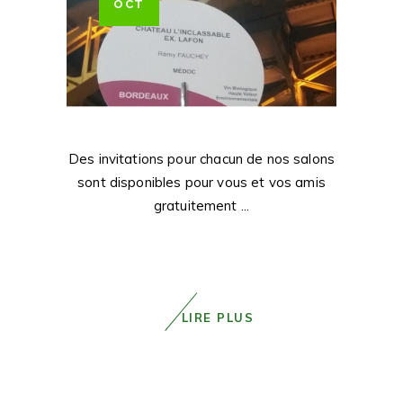
OCT
Des invitations pour chacun de nos salons
sont disponibles pour vous et vos amis
gratuitement
LIRE PLUS