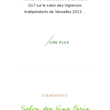
G17 sur le salon des Vignerons
Indépendants de Versailles 2023.
LIRE PLUS
ÉVÈNEMENTS
Salon des Vins Paris