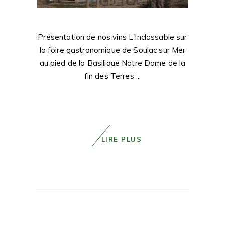
Présentation de nos vins L'Inclassable sur
la foire gastronomique de Soulac sur Mer
au pied de la Basilique Notre Dame de la
fin des Terres
LIRE PLUS