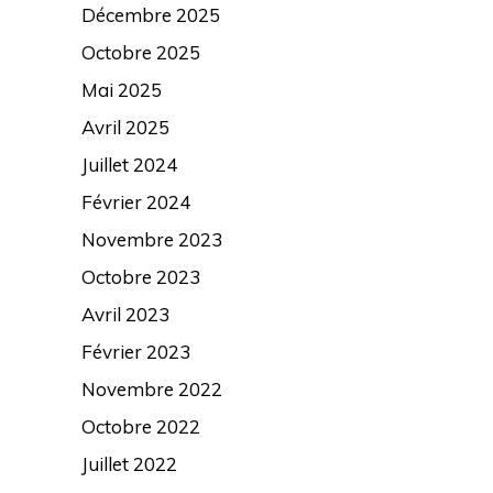
Décembre 2025
Octobre 2025
Mai 2025
Avril 2025
Juillet 2024
Février 2024
Novembre 2023
Octobre 2023
Avril 2023
Février 2023
Novembre 2022
Octobre 2022
Juillet 2022