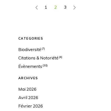
1
2
3
CATEGORIES
Biodiversité
(7)
Citations & Notoriété
(4)
Évènements
(30)
ARCHIVES
Mai 2026
Avril 2026
Février 2026