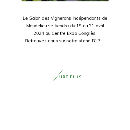
Le Salon des Vignerons Indépendants de
Mandelieu se tiendra du 19 au 21 avril
2024 au Centre Expo Congrès.
Retrouvez-nous sur notre stand B17.
LIRE PLUS