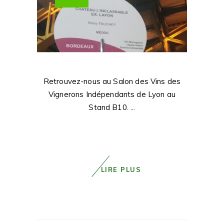
Retrouvez-nous au Salon des Vins des
Vignerons Indépendants de Lyon au
Stand B10.
LIRE PLUS