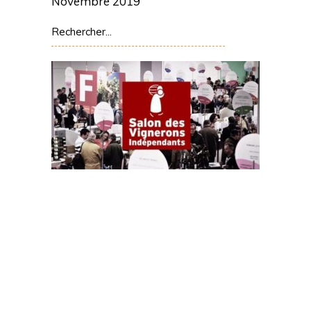
Novembre 2019
Rechercher: