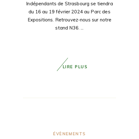
Indépendants de Strasbourg se tiendra
du 16 au 19 février 2024 au Parc des
Expositions. Retrouvez-nous sur notre
stand N36.
LIRE PLUS
ÉVÈNEMENTS