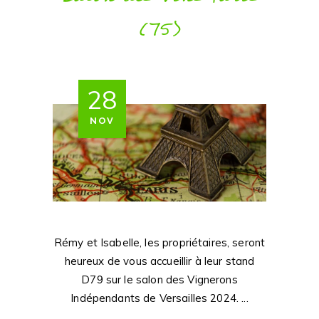
(75)
28
NOV
Rémy et Isabelle, les propriétaires, seront
heureux de vous accueillir à leur stand
D79 sur le salon des Vignerons
Indépendants de Versailles 2024.