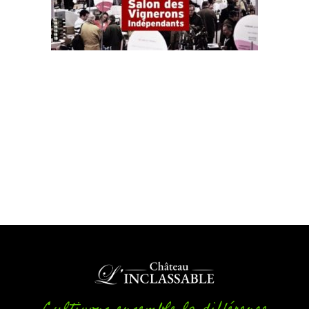
Cultivons ensemble la différence