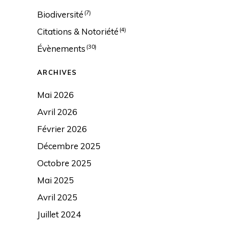
Biodiversité
(7)
Citations & Notoriété
(4)
Évènements
(30)
ARCHIVES
Mai 2026
Avril 2026
Février 2026
Décembre 2025
Octobre 2025
Mai 2025
Avril 2025
Juillet 2024