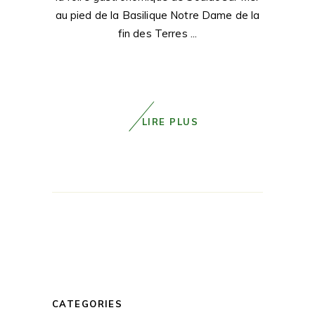
au pied de la Basilique Notre Dame de la
fin des Terres
LIRE PLUS
CATEGORIES