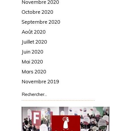
Novembre 2020
Octobre 2020
Septembre 2020
Août 2020
Juillet 2020
Juin 2020
Mai 2020
Mars 2020
Novembre 2019
Rechercher: