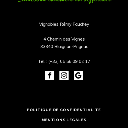
Vignobles Rémy Fauchey
4 Chemin des Vignes
33340 Blaignan-Prignac
Tel. :
(+33) 05 56 09 02 17
POLITIQUE DE CONFIDENTIALITÉ
MENTIONS LÉGALES