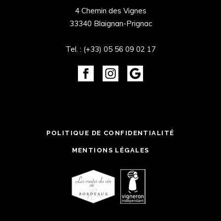
4 Chemin des Vignes
33340 Blaignan-Prignac
Tel. :
(+33) 05 56 09 02 17
POLITIQUE DE CONFIDENTIALITÉ
MENTIONS LÉGALES