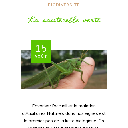
BIODIVERSITÉ
La sauterelle verte
15
AOÛT
Favoriser l’accueil et le maintien
d’Auxiliaires Naturels dans nos vignes est
le premier pas de la lutte biologique. On