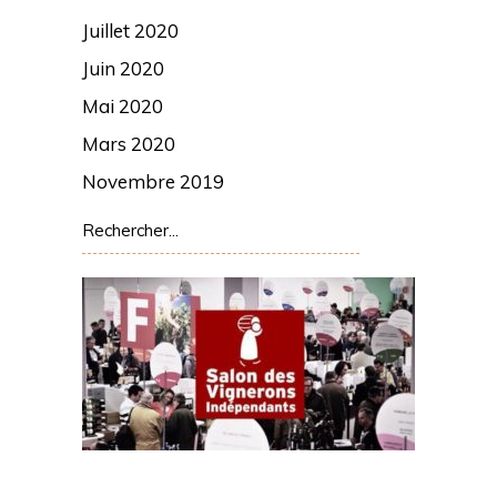
Juillet 2020
Juin 2020
Mai 2020
Mars 2020
Novembre 2019
Rechercher: