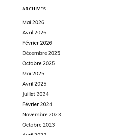
ARCHIVES
Mai 2026
Avril 2026
Février 2026
Décembre 2025
Octobre 2025
Mai 2025
Avril 2025
Juillet 2024
Février 2024
Novembre 2023
Octobre 2023
Avril 2023