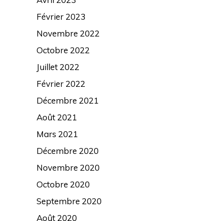
Février 2023
Novembre 2022
Octobre 2022
Juillet 2022
Février 2022
Décembre 2021
Août 2021
Mars 2021
Décembre 2020
Novembre 2020
Octobre 2020
Septembre 2020
Août 2020