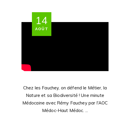
14
AOÛT
Chez les Fauchey, on défend le Métier, la
Nature et sa Biodiversité ! Une minute
Médocaine avec Rémy Fauchey par l'AOC
Médoc-Haut Médoc.