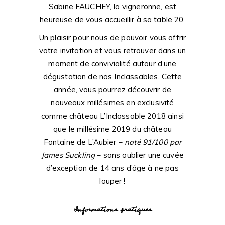
Sabine FAUCHEY, la vigneronne, est
heureuse de vous accueillir à sa table 20.
Un plaisir pour nous de pouvoir vous offrir
votre invitation et vous retrouver dans un
moment de convivialité autour d’une
dégustation de nos Inclassables. Cette
année, vous pourrez découvrir de
nouveaux millésimes en exclusivité
comme château L’Inclassable 2018 ainsi
que le millésime 2019 du château
Fontaine de L’Aubier –
noté 91/100 par
James Suckling
–
sans oublier une cuvée
d’exception de 14 ans d’âge à ne pas
louper !
Informations pratiques