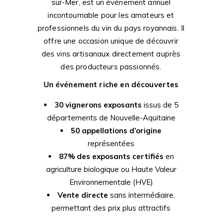
sur-Mer, est un événement annuel
incontournable pour les amateurs et
professionnels du vin du pays royannais. Il
offre une occasion unique de découvrir
des vins artisanaux directement auprès
des producteurs passionnés.
Un événement riche en découvertes
30 vignerons exposants
issus de 5
départements de Nouvelle-Aquitaine
50 appellations d’origine
représentées
87% des exposants certifiés
en
agriculture biologique ou Haute Valeur
Environnementale (HVE)
Vente directe
sans intermédiaire,
permettant des prix plus attractifs