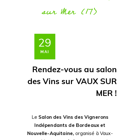
sur Mer (17)
29
MAI
Rendez-vous au salon
des Vins sur VAUX SUR
MER !
Le
Salon des Vins des Vignerons
Indépendants de Bordeaux et
Nouvelle-Aquitaine,
organisé à Vaux-