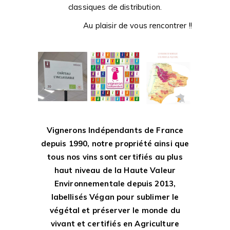
classiques de distribution.
Au plaisir de vous rencontrer !!
Vignerons Indépendants de France
depuis 1990, notre propriété ainsi que
tous nos vins sont certifiés au plus
haut niveau de la Haute Valeur
Environnementale depuis 2013,
labellisés Végan pour sublimer le
végétal et préserver le monde du
vivant et certifiés en Agriculture