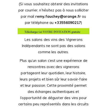
(Si vous souhaitez obtenir des invitations
par courrier, n’hésitez pas à nous solliciter
par mail
remy.fauchey@orange.fr
ou
par téléphone au
+33556090217
)
Les salons des vins des Vignerons
Indépendants ne sont pas des salons
comme les autres.
Plus qu’un salon c’est une expérience de
rencontres avec des vignerons
partageant leur quotidien, leur histoire,
leurs projets et bien sûr leur savoir-faire
et leur passion. Cette proximité permet
des échanges authentiques et
l’opportunité de déguster des vins pour
certains peu représentés dans les circuits