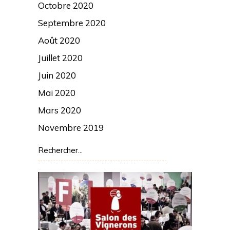
Octobre 2020
Septembre 2020
Août 2020
Juillet 2020
Juin 2020
Mai 2020
Mars 2020
Novembre 2019
Rechercher: