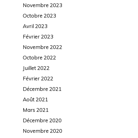
Novembre 2023
Octobre 2023
Avril 2023
Février 2023
Novembre 2022
Octobre 2022
Juillet 2022
Février 2022
Décembre 2021
Août 2021
Mars 2021
Décembre 2020
Novembre 2020