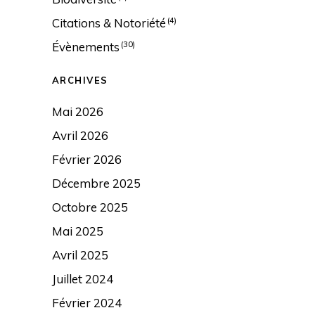
Citations & Notoriété
(4)
Évènements
(30)
ARCHIVES
Mai 2026
Avril 2026
Février 2026
Décembre 2025
Octobre 2025
Mai 2025
Avril 2025
Juillet 2024
Février 2024