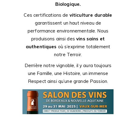
Biologique.
Ces certifications de
viticulture durable
garantissent un haut niveau de
performance environnementale. Nous
produisons ainsi des
vins sains et
authentiques
où s’exprime totalement
notre Terroir.
Derrière notre vignoble, il y aura toujours
une Famille, une Histoire, un immense
Respect ainsi qu’une grande Passion.