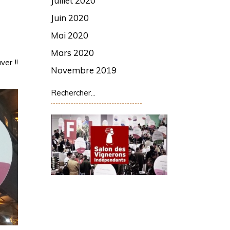
Juillet 2020
Juin 2020
Mai 2020
Mars 2020
ver !!
Novembre 2019
Rechercher: