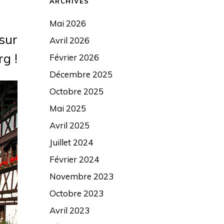
ARCHIVES
Mai 2026
sur
Avril 2026
g !
Février 2026
Décembre 2025
Octobre 2025
Mai 2025
Avril 2025
Juillet 2024
Février 2024
Novembre 2023
Octobre 2023
Avril 2023