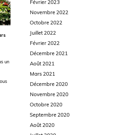
Février 2023
Novembre 2022
Octobre 2022
Juillet 2022
ars
Février 2022
Décembre 2021
us un
Août 2021
Mars 2021
vous
Décembre 2020
Novembre 2020
Octobre 2020
Septembre 2020
Août 2020