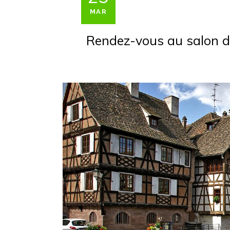
MAR
Rendez-vous au salon d