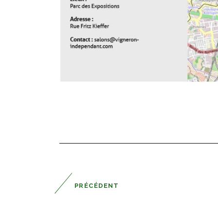
PRÉCÉDENT