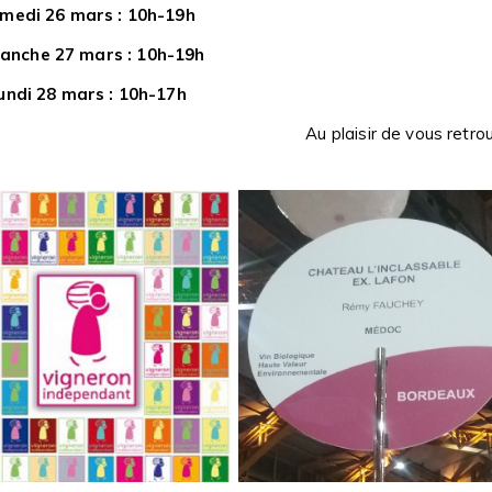
medi 26 mars : 10h-19h
anche 27 mars : 10h-19h
undi 28 mars : 10h-17h
Au plaisir de vous retrou