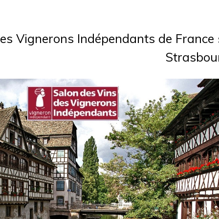
es Vignerons Indépendants de France 
Strasbour