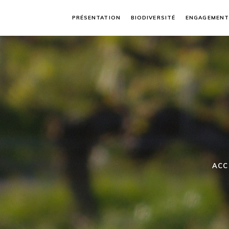
PRÉSENTATION
BIODIVERSITÉ
ENGAGEMENT
ACC