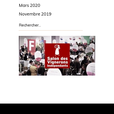
Mars 2020
Novembre 2019
Rechercher: