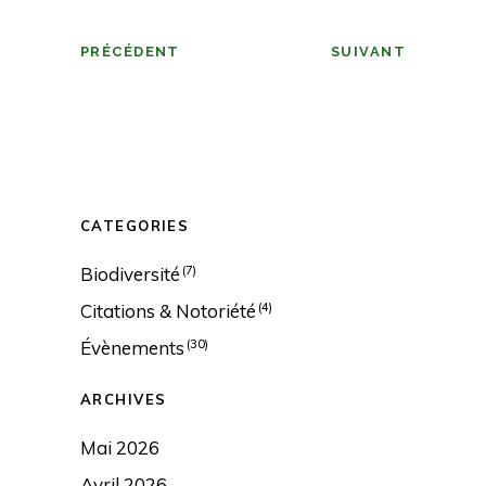
PRÉCÉDENT
SUIVANT
CATEGORIES
Biodiversité
(7)
Citations & Notoriété
(4)
Évènements
(30)
ARCHIVES
Mai 2026
Avril 2026