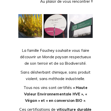
Au plaisir de vous rencontrer !!
La famille Fauchey souhaite vous faire
découvrir un Monde paysan respectueux
de son terroir et de sa Biodiversité.
Sans désherbant chimique, sans produit
violent, sans méthode industrielle.
Tous nos vins sont certifiés
« Haute
Valeur Environnementale HVE », «
Végan » et « en conversion BIO »
.
Ces certifications de
viticulture durable