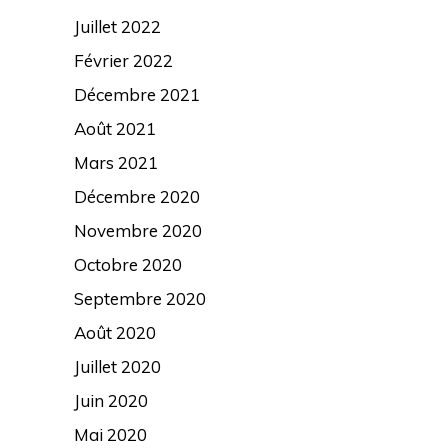
Juillet 2022
Février 2022
Décembre 2021
Août 2021
Mars 2021
Décembre 2020
Novembre 2020
Octobre 2020
Septembre 2020
Août 2020
Juillet 2020
Juin 2020
Mai 2020