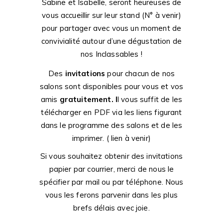
Sabine et Isabelle, seront heureuses de
vous accueillir sur leur stand (N° à venir)
pour partager avec vous un moment de
convivialité autour d’une dégustation de
nos Inclassables !
Des
invitations
pour chacun de nos
salons sont disponibles pour vous et vos
amis
gratuitement. I
l vous suffit de les
télécharger en PDF via les liens figurant
dans le programme des salons et de les
imprimer. ( lien à venir)
Si vous souhaitez obtenir des invitations
papier par courrier, merci de nous le
spécifier par mail ou par téléphone. Nous
vous les ferons parvenir dans les plus
brefs délais avec joie.